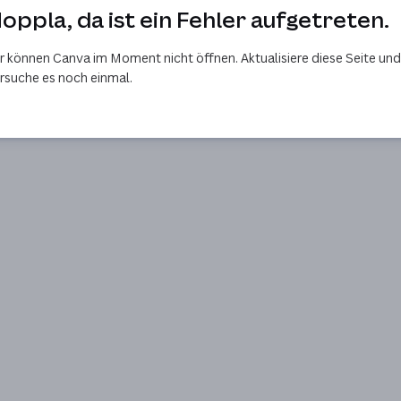
oppla, da ist ein Fehler aufgetreten.
r können Canva im Moment nicht öffnen. Aktualisiere diese Seite und
rsuche es noch einmal.